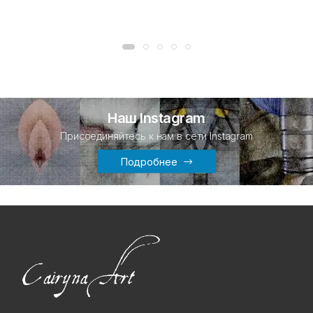
Наш Instagram
Присоединяйтесь к нам в сети Instagram
Подробнее