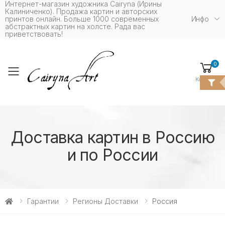
Интернет-магазин художника Cairyna (Ирины
Калиниченко). Продажа картин и авторских
принтов онлайн. Больше 1000 современных
Инфо
абстрактных картин на холсте. Рада вас
приветствовать!
0
Toggle mobile menu
Корзина
Доставка картин в Россию
и по России
Гарантии
Регионы Доставки
Россия