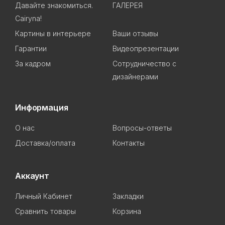
Давайте знакомиться.
ГАЛЕРЕЯ
Cairyna!
Картины в интерьере
Ваши отзывы
Гарантии
Видеопрезентации
За кадром
Сотрудничество с
дизайнерами
Информация
О нас
Вопросы-ответы
Доставка/оплата
Контакты
Аккаунт
Личный Кабинет
Закладки
Сравнить товары
Корзина