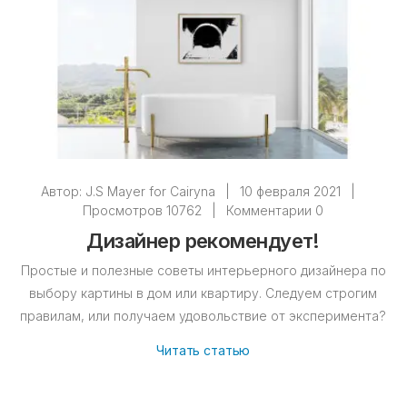
Автор:
J.S Mayer for Cairyna
|
10 февраля 2021
|
Просмотров 10762
|
Комментарии 0
Дизайнер рекомендует!
Простые и полезные советы интерьерного дизайнера по
выбору картины в дом или квартиру. Следуем строгим
правилам, или получаем удовольствие от эксперимента?
Читать статью