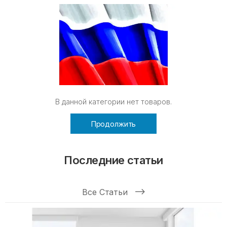
В данной категории нет товаров.
Продолжить
Последние статьи
Все Статьи