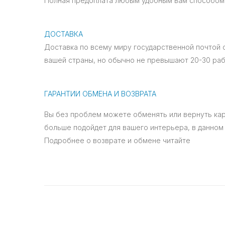
Полная предоплата любым удобным вам способом
ДОСТАВКА
Доставка по всему миру государственной почтой 
вашей страны, но обычно не превышают 20-30 раб
ГАРАНТИИ ОБМЕНА И ВОЗВРАТА
Вы без проблем можете обменять или вернуть карт
больше подойдет для вашего интерьера, в данном 
Подробнее о возврате и обмене читайте