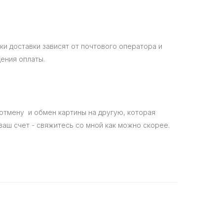
и доставки зависят от почтового оператора и
ения оплаты.
 отмену и обмен картины на другую, которая
ваш счет - свяжитесь со мной как можно скорее.