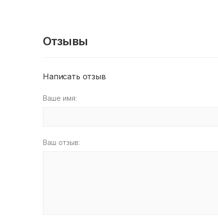
Отзывы
Написать отзыв
Ваше имя:
Ваш отзыв: