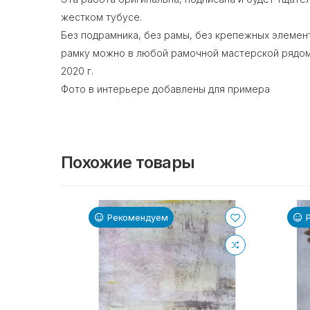
жестком тубусе.
Без подрамника, без рамы, без крепежных элемен
рамку можно в любой рамочной мастерской рядом
2020 г.
Фото в интерьере добавлены для примера
Похожие товары
Рекомендуем