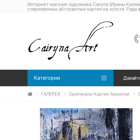
Интернет-магазин художника Cairyna (Ирины Калин
современных абстрактных картин на холсте. Рада 
Категории
Давайте
ГАЛЕРЕЯ
Оригиналы Картин Акрилом