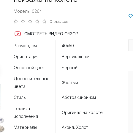
Модель: 0264
0 отзывов
СМОТРЕТЬ ВИДЕО ОБЗОР
Размер, см
40х50
Ориентация
Вертикальная
Основной цвет
Черный
Дополнительные
Желтый
цвета
Стиль
Абстракционизм
Техника
Оригинал на холсте
исполнения
Материалы
Акрил. Холст