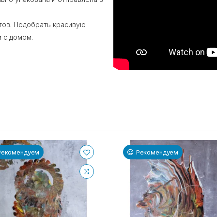
тов. Подобрать красивую
 с домом.
Рекомендуем
Рекомендуем