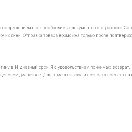
.
с оформлением всех необходимых документов и страховки. Срок
очих дней. Отправка товара возможна только после подтвержд
ину в 14-дневный срок. Я с удовольствием принимаю возврат,
ценовом диапазоне. Для отмены заказа и возврата средств на 