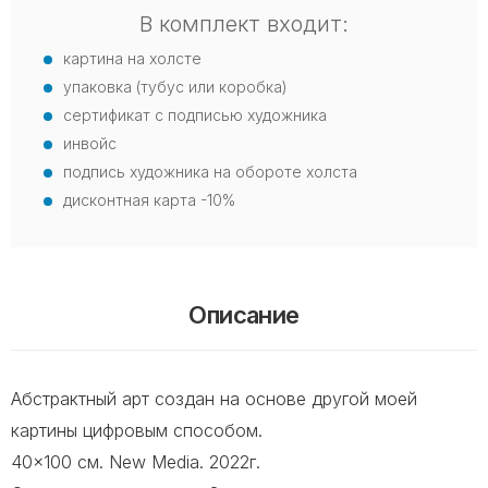
В комплект входит:
картина на холсте
упаковка (тубус или коробка)
сертификат с подписью художника
инвойс
подпись художника на обороте холста
дисконтная карта -10%
Описание
Абстрактный арт создан на основе другой моей
картины цифровым способом.
40x100 cм. New Media. 2022г.