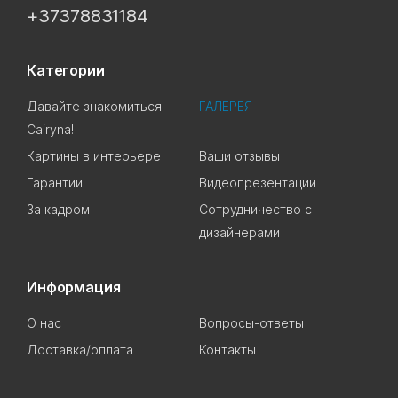
+37378831184
Категории
Давайте знакомиться.
ГАЛЕРЕЯ
Cairyna!
Картины в интерьере
Ваши отзывы
Гарантии
Видеопрезентации
За кадром
Сотрудничество с
дизайнерами
Информация
О нас
Вопросы-ответы
Доставка/оплата
Контакты