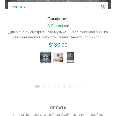
КУПИТЬ
Симфония
В наличии
Для меня симметрия - это музыка. А моя любимая музыка
симфоническая. Четкость, правильность, сложнос...
$130.00
ОПЛАТА
Полная предоплата любым удобным вам способом.