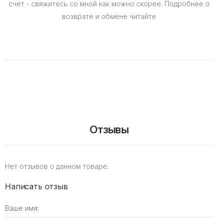
счет - свяжитесь со мной как можно скорее. Подробнее о
возврате и обмене читайте
Отзывы
Нет отзывов о данном товаре.
Написать отзыв
Ваше имя: