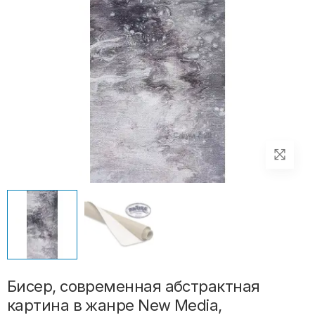
Бисер, современная абстрактная
картина в жанре New Media,