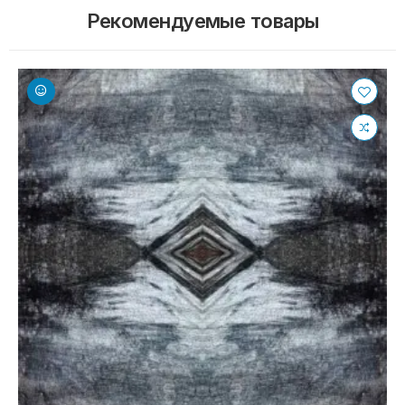
Рекомендуемые товары