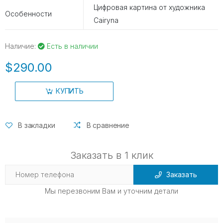
Цифровая картина от художника
Особенности
Cairyna
Наличие:
Есть в наличии
$290.00
КУПИТЬ
В закладки
В сравнение
Заказать в 1 клик
Заказать
Мы перезвоним Вам и уточним детали