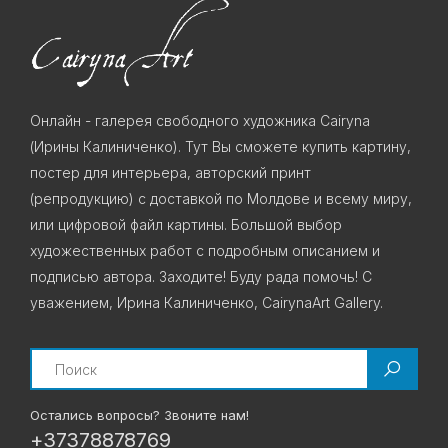
Онлайн - галерея свободного художника Cairyna
(Ирины Калиниченко). Тут Вы сможете купить картину,
постер для интерьера, авторский принт
(репродукцию) с доставкой по Молдове и всему миру,
или цифровой файл картины. Большой выбор
художественных работ с подробным описанием и
подписью автора. Заходите! Буду рада помочь! С
уважением, Ирина Калиниченко, CairynaArt Gallery.
Search
Остались вопросы? Звоните нам!
+37378878769