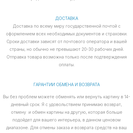
ДОСТАВКА
Доставка по всему миру государственной почтой с
оформлением всех необходимых документов и страховки.
Сроки доставки зависят от почтового оператора и вашей
страны, но обычно не превышают 20-30 рабочих дней.
Отправка товара возможна только после подтверждения
оплаты.
ГАРАНТИИ ОБМЕНА И ВОЗВРАТА
Вы без проблем можете обменять или вернуть картину в 14-
дневный срок. Я с удовольствием принимаю возврат,
отмену и обмен картины на другую, которая больше
подойдет для вашего интерьера, в данном ценовом
диапазоне. Для отмены заказа и возврата средств на ваш