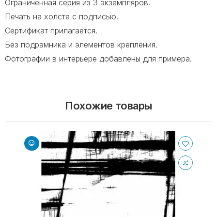
Ограниченная серия из 3 экземпляров.
Печать на холсте с подписью.
Сертификат прилагается.
Без подрамника и элементов крепления.
Фотографии в интерьере добавлены для примера.
Похожие товары