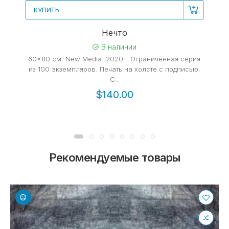
КУПИТЬ
Нечто
В наличии
60x80 cм. New Media. 2020г. Ограниченная серия
из 100 экземпляров. Печать на холсте с подписью.
С..
$140.00
Рекомендуемые товары