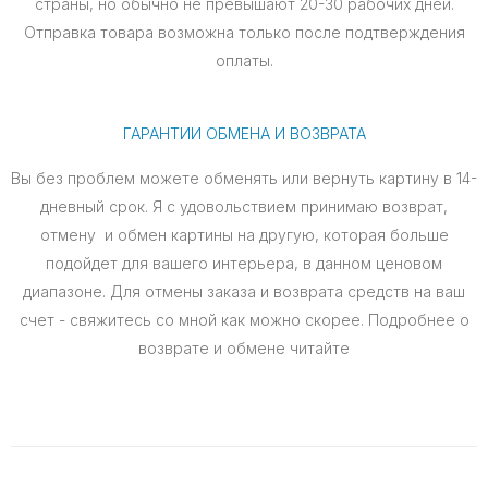
страны, но обычно не превышают 20-30 рабочих дней.
Отправка товара возможна только после подтверждения
оплаты.
ГАРАНТИИ ОБМЕНА И ВОЗВРАТА
Вы без проблем можете обменять или вернуть картину в 14-
дневный срок. Я с удовольствием принимаю возврат,
отмену и обмен картины на другую, которая больше
подойдет для вашего интерьера, в данном ценовом
диапазоне. Для отмены заказа и возврата средств на ваш
счет - свяжитесь со мной как можно скорее. Подробнее о
возврате и обмене читайте