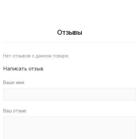
Отзывы
Нет отзывов о данном товаре.
Написать отзыв
Ваше имя:
Ваш отзыв: