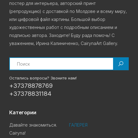
постер для интерьера, авторский принт
(репродукцию) с доставкой по Молдове и всему миру,
или цифровой файл картины. Большой выбор
художественных работ с подробным описанием и
подписью автора. Заходите! Буду рада помочь! С
уважением, Ирина Калиниченко, CairynaArt Gallery.
Search
Остались вопросы? Звоните нам!
+37378878769
+37378831184
Категории
Давайте знакомиться.
ГАЛЕРЕЯ
Cairyna!