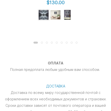
$130.00
ОПЛАТА
Полная предоплата любым удобным вам способом.
ДОСТАВКА
Доставка по всему миру государственной почтой с
оформлением всех необходимых документов и страховки.
Сроки доставки зависят от почтового оператора и вашей