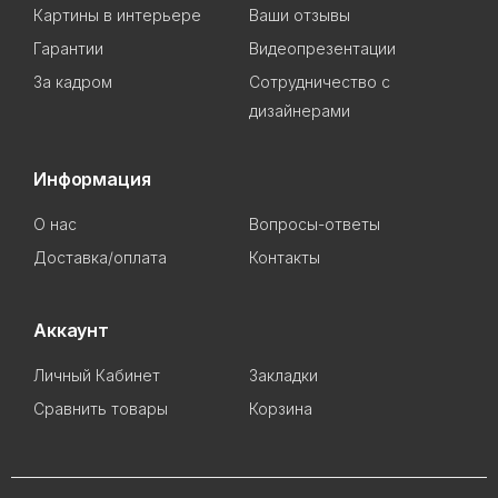
Картины в интерьере
Ваши отзывы
Гарантии
Видеопрезентации
За кадром
Сотрудничество с
дизайнерами
Информация
О нас
Вопросы-ответы
Доставка/оплата
Контакты
Аккаунт
Личный Кабинет
Закладки
Сравнить товары
Корзина