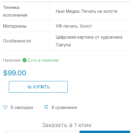
Техника
Нью Медиа. Печать на холсте
исполнения
Материалы
УФ-печать. Холст
Цифровая картина от художника
Особенности
Cairyna
Наличие:
Есть в наличии
$99.00
КУПИТЬ
В закладки
В сравнение
Заказать в 1 клик