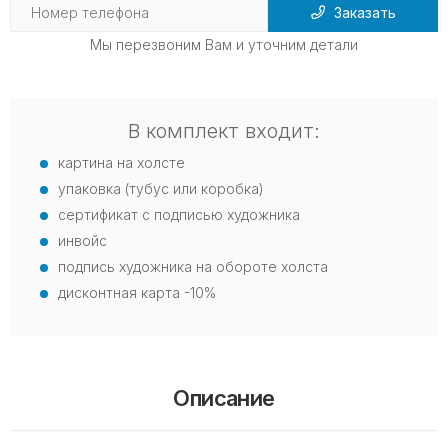
Заказать
Мы перезвоним Вам и уточним детали
В комплект входит:
картина на холсте
упаковка (тубус или коробка)
сертификат с подписью художника
инвойс
подпись художника на обороте холста
дисконтная карта -10%
Описание