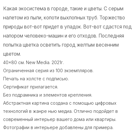
Какая экосистема в городе, такие и цветы. С серым
налетом из пыли, копоти выхлопных труб. Торжество
природы вот-вот придет в упадок. Вот-вот сдастся под
напором человеко-машин и его отходов. Последняя
попытка цветка осветить город желтым весенним
цветом.
40x80 cм. New Media. 2021г.
Ограниченная серия из 100 экземпляров.
Печать на холсте с подписью.
Сертификат прилагается.
Без подрамника и элементов крепления.
Абстрактная картина создана с помощью цифровых
технологий в жанре нью медиа. Отлично подойдет в
современный интерьер вашего дома или квартиры.
Фотографии в интерьере добавлены для примера.