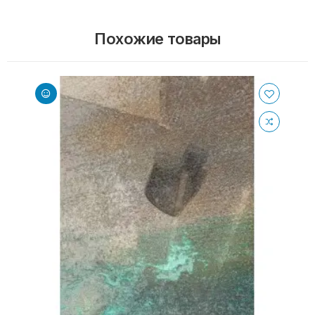
Похожие товары