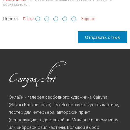
обычный текст.
Оценка:
Плохо
Хорошо
Отправить отзыв
Онлайн - галерея свободного художника Cairyna
(Ирины Калиниченко). Тут Вы сможете купить картину,
постер для интерьера, авторский принт
(репродукцию) с доставкой по Молдове и всему миру,
или цифровой файл картины. Большой выбор