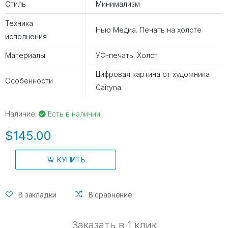
Стиль
Минимализм
Техника
Нью Медиа. Печать на холсте
исполнения
Материалы
УФ-печать. Холст
Цифровая картина от художника
Особенности
Cairyna
Наличие:
Есть в наличии
$145.00
КУПИТЬ
В закладки
В сравнение
Заказать в 1 клик