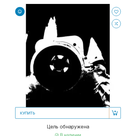
КУПИТЬ
Цель обнаружена
В наличии