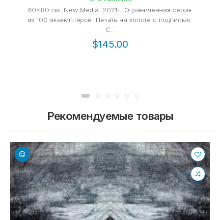
60x80 cм. New Media. 2021г. Ограниченная серия
из 100 экземпляров. Печать на холсте с подписью.
С..
$145.00
Рекомендуемые товары