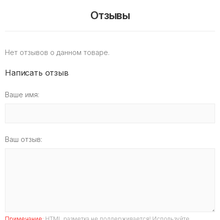
Отзывы
Нет отзывов о данном товаре.
Написать отзыв
Ваше имя:
Ваш отзыв:
Примечание:
HTML разметка не поддерживается! Используйте