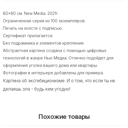
60x80 cм. New Media. 2021г.
Ограниченная серия из 100 экземпляров.
Печать на холсте с подписью.
Сертификат прилагается.
Без подрамника и элементов крепления.
Абстрактная картина создана с помощью цифровых
технологий в жанре Нью Медиа. Отлично подойдет для
оформления уголка вашего дома или квартиры.
Фотографии в интерьере добавлены для примера.
Картина об эксгибиционизме. И о том, что если ты не
делаешь зла - будь кем угодно!
Похожие товары