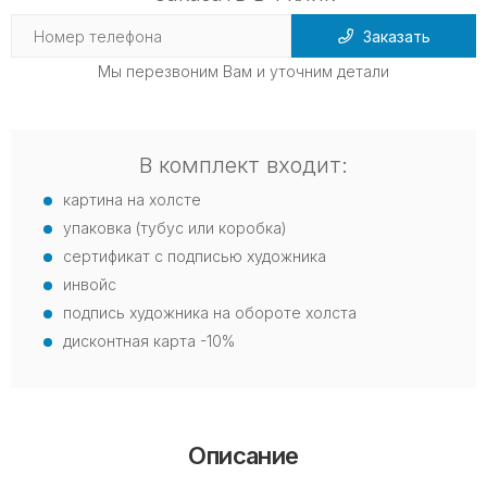
Заказать
Мы перезвоним Вам и уточним детали
В комплект входит:
картина на холсте
упаковка (тубус или коробка)
сертификат с подписью художника
инвойс
подпись художника на обороте холста
дисконтная карта -10%
Описание