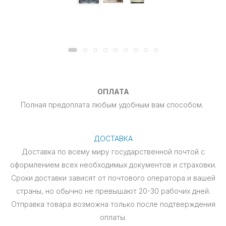
ОПЛАТА
Полная предоплата любым удобным вам способом.
ДОСТАВКА
Доставка по всему миру государственной почтой с
оформлением всех необходимых документов и страховки.
Сроки доставки зависят от почтового оператора и вашей
страны, но обычно не превышают 20-30 рабочих дней.
Отправка товара возможна только после подтверждения
оплаты.