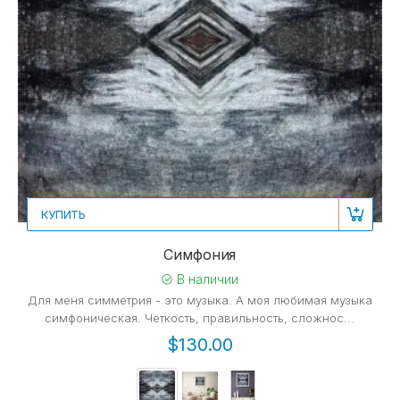
КУПИТЬ
Симфония
В наличии
Для меня симметрия - это музыка. А моя любимая музыка
симфоническая. Четкость, правильность, сложнос...
$130.00