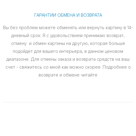
ГАРАНТИИ ОБМЕНА И ВОЗВРАТА
Вы без проблем можете обменять или вернуть картину в 14-
дневный срок. Я с удовольствием принимаю возврат,
отмену и обмен картины на другую, которая больше
подойдет для вашего интерьера, в данном ценовом
диапазоне. Для отмены заказа и возврата средств на ваш
счет - свяжитесь со мной как можно скорее. Подробнее о
возврате и обмене читайте