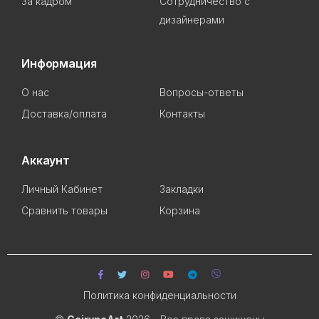
За кадром
Сотрудничество с
дизайнерами
Информация
О нас
Вопросы-ответы
Доставка/оплата
Контакты
Аккаунт
Личный Кабинет
Закладки
Сравнить товары
Корзина
Политика конфиденциальности