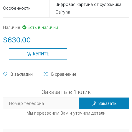
Цифровая картина от художника
Особенности
Cairyna
Наличие:
Есть в наличии
$630.00
КУПИТЬ
В закладки
В сравнение
Заказать в 1 клик
Заказать
Мы перезвоним Вам и уточним детали