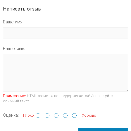
Написать отзыв
Ваше имя:
Ваш отзыв:
Примечание:
HTML разметка не поддерживается! Используйте
обычный текст.
Оценка:
Плохо
Хорошо