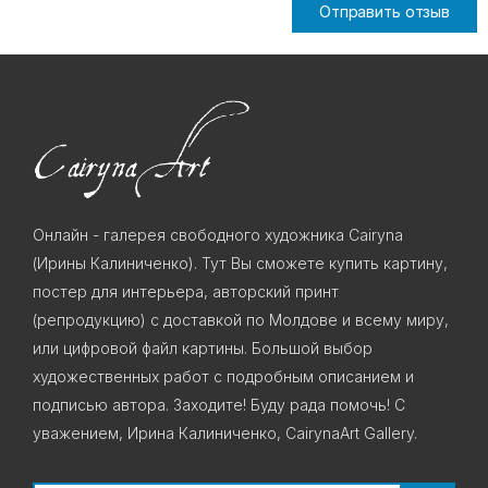
Отправить отзыв
Онлайн - галерея свободного художника Cairyna
(Ирины Калиниченко). Тут Вы сможете купить картину,
постер для интерьера, авторский принт
(репродукцию) с доставкой по Молдове и всему миру,
или цифровой файл картины. Большой выбор
художественных работ с подробным описанием и
подписью автора. Заходите! Буду рада помочь! С
уважением, Ирина Калиниченко, CairynaArt Gallery.