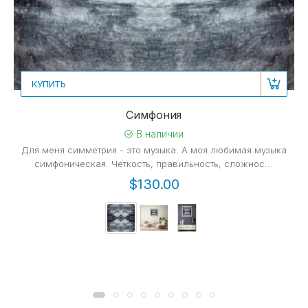
КУПИТЬ
Симфония
В наличии
Для меня симметрия - это музыка. А моя любимая музыка
симфоническая. Четкость, правильность, сложнос...
$130.00