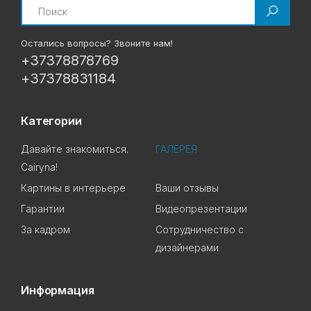
Search
Остались вопросы? Звоните нам!
+37378878769
+37378831184
Категории
Давайте знакомиться.
ГАЛЕРЕЯ
Cairyna!
Картины в интерьере
Ваши отзывы
Гарантии
Видеопрезентации
За кадром
Сотрудничество с
дизайнерами
Информация