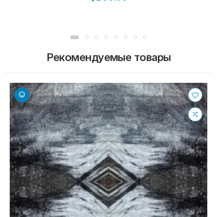
Рекомендуемые товары