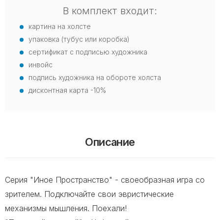
В комплект входит:
картина на холсте
упаковка (тубус или коробка)
сертификат с подписью художника
инвойс
подпись художника на обороте холста
дисконтная карта -10%
Описание
Серия "Иное Пространство" - своеобразная игра со
зрителем. Подключайте свои эвристические
механизмы мышления. Поехали!