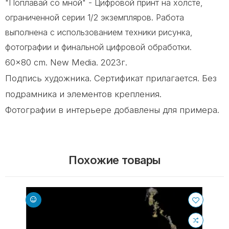
"Поплавай со мной" - Цифровой принт на холсте,
ограниченной серии 1/2 экземпляров. Работа
выполнена с использованием техники рисунка,
фотографии и финальной цифровой обработки.
60x80 cm. New Media. 2023г.
Подпись художника. Сертификат прилагается. Без
подрамника и элементов крепления.
Фотографии в интерьере добавлены для примера.
Похожие товары