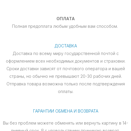
ОПЛАТА
Полная предоплата любым удобным вам способом.
ДОСТАВКА
Доставка по всему миру государственной почтой с
оформлением всех необходимых документов и страховки.
Сроки доставки зависят от почтового оператора и вашей
страны, но обычно не превышают 20-30 рабочих дней.
Отправка товара возможна только после подтверждения
оплаты.
ГАРАНТИИ ОБМЕНА И ВОЗВРАТА
Вы без проблем можете обменять или вернуть картину в 14-
дневный срок. Я с удовольствием принимаю возврат,