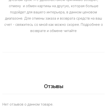
отмену и обмен картины на другую, которая больше
подойдет для вашего интерьера, в данном ценовом
диапазоне. Для отмены заказа и возврата средств на ваш
счет - свяжитесь со мной как можно скорее. Подробнее о
возврате и обмене читайте
Отзывы
Нет отзывов о данном товаре.