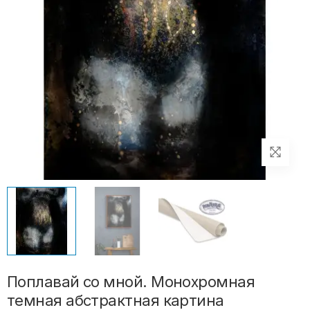
Поплавай со мной. Монохромная
темная абстрактная картина