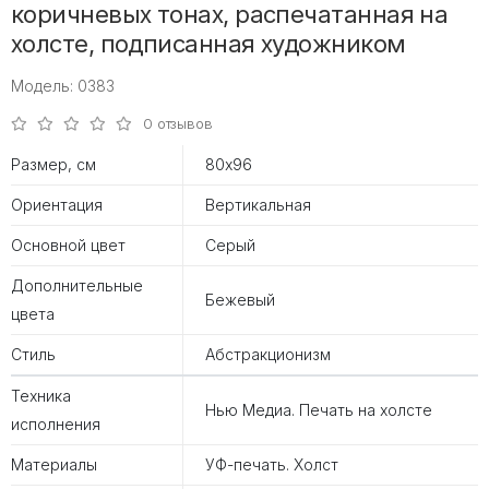
коричневых тонах, распечатанная на
холсте, подписанная художником
Модель: 0383
0 отзывов
Размер, см
80х96
Ориентация
Вертикальная
Основной цвет
Серый
Дополнительные
Бежевый
цвета
Стиль
Абстракционизм
Техника
Нью Медиа. Печать на холсте
исполнения
Материалы
УФ-печать. Холст