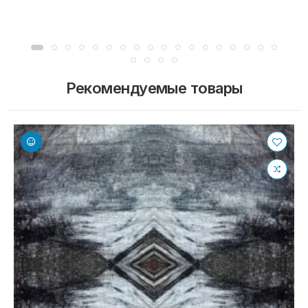
Рекомендуемые товары