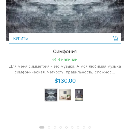
КУПИТЬ
Симфония
В наличии
Для меня симметрия - это музыка. А моя любимая музыка
симфоническая. Четкость, правильность, сложнос...
$130.00