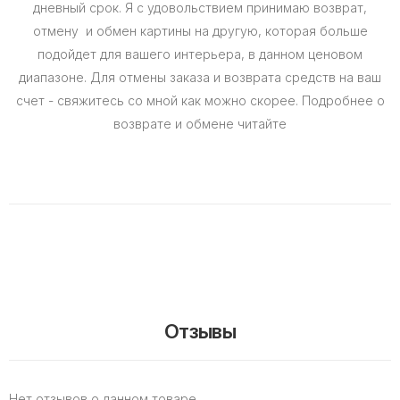
дневный срок. Я с удовольствием принимаю возврат,
отмену и обмен картины на другую, которая больше
подойдет для вашего интерьера, в данном ценовом
диапазоне. Для отмены заказа и возврата средств на ваш
счет - свяжитесь со мной как можно скорее. Подробнее о
возврате и обмене читайте
Отзывы
Нет отзывов о данном товаре.