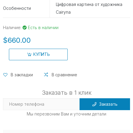
Цифровая картина от художника
Особенности
Cairyna
Наличие:
Есть в наличии
$660.00
КУПИТЬ
В закладки
В сравнение
Заказать в 1 клик
Заказать
Мы перезвоним Вам и уточним детали