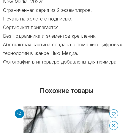
New Media. 2022г.
Ограниченная серия из 2 экземпляров.
Печать на холсте с подписью.
Сертификат прилагается.
Без подрамника и элементов крепления.
Абстрактная картина создана с помощью цифровых
технологий в жанре Нью Медиа.
Фотографии в интерьере добавлены для примера.
Похожие товары