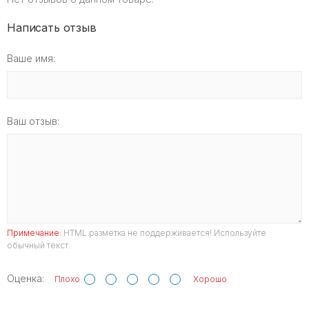
Написать отзыв
Ваше имя:
Ваш отзыв:
Примечание:
HTML разметка не поддерживается! Используйте
обычный текст.
Оценка:
Плохо
Хорошо