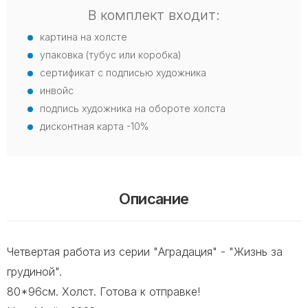
В комплект входит:
картина на холсте
упаковка (тубус или коробка)
сертификат с подписью художника
инвойс
подпись художника на обороте холста
дисконтная карта -10%
Описание
Четвертая работа из серии "Аградация" - "Жизнь за
грудиной".
80*96см. Холст. Готова к отправке!