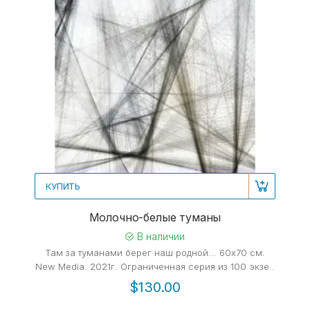
КУПИТЬ
Молочно-белые туманы
В наличии
Там за туманами берег наш родной... 60x70 cм.
New Media. 2021г. Ограниченная серия из 100 экзе..
$130.00