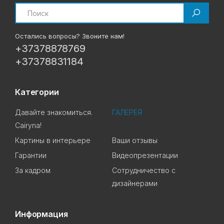
Search
Остались вопросы? Звоните нам!
+37378878769
+37378831184
Категории
Давайте знакомиться.
ГАЛЕРЕЯ
Cairyna!
Картины в интерьере
Ваши отзывы
Гарантии
Видеопрезентации
За кадром
Сотрудничество с
дизайнерами
Информация