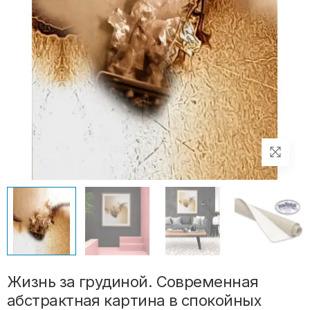
Жизнь за грудиной. Современная
абстрактная картина в спокойных