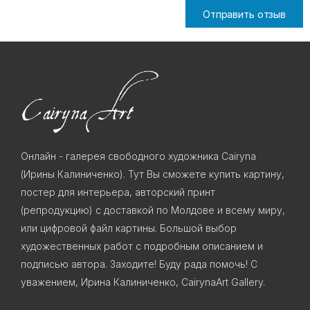
Отправить отзыв
Онлайн - галерея свободного художника Cairyna
(Ирины Калиниченко). Тут Вы сможете купить картину,
постер для интерьера, авторский принт
(репродукцию) с доставкой по Молдове и всему миру,
или цифровой файл картины. Большой выбор
художественных работ с подробным описанием и
подписью автора. Заходите! Буду рада помочь! С
уважением, Ирина Калиниченко, CairynaArt Gallery.