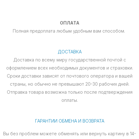
ОПЛАТА
Полная предоплата любым удобным вам способом.
ДОСТАВКА
Доставка по всему миру государственной почтой с
оформлением всех необходимых документов и страховки.
Сроки доставки зависят от почтового оператора и вашей
страны, но обычно не превышают 20-30 рабочих дней.
Отправка товара возможна только после подтверждения
оплаты.
ГАРАНТИИ ОБМЕНА И ВОЗВРАТА
Вы без проблем можете обменять или вернуть картину в 14-